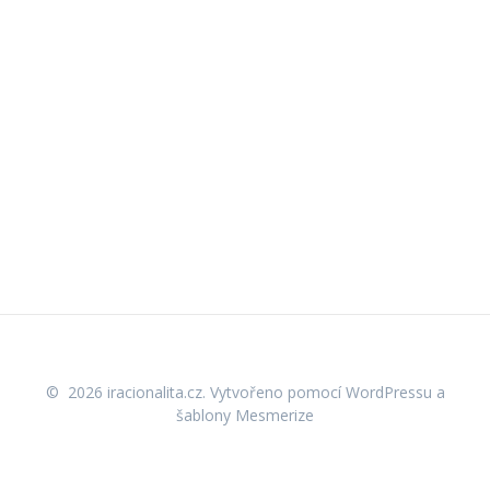
© 2026 iracionalita.cz. Vytvořeno pomocí WordPressu a
šablony Mesmerize